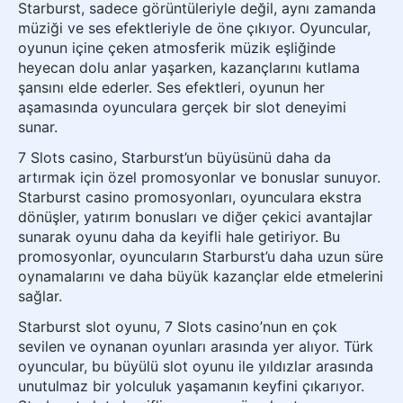
Starburst, sadece görüntüleriyle değil, aynı zamanda
müziği ve ses efektleriyle de öne çıkıyor. Oyuncular,
oyunun içine çeken atmosferik müzik eşliğinde
heyecan dolu anlar yaşarken, kazançlarını kutlama
şansını elde ederler. Ses efektleri, oyunun her
aşamasında oyunculara gerçek bir slot deneyimi
sunar.
7 Slots casino, Starburst’un büyüsünü daha da
artırmak için özel promosyonlar ve bonuslar sunuyor.
Starburst casino promosyonları, oyunculara ekstra
dönüşler, yatırım bonusları ve diğer çekici avantajlar
sunarak oyunu daha da keyifli hale getiriyor. Bu
promosyonlar, oyuncuların Starburst’u daha uzun süre
oynamalarını ve daha büyük kazançlar elde etmelerini
sağlar.
Starburst slot oyunu, 7 Slots casino’nun en çok
sevilen ve oynanan oyunları arasında yer alıyor. Türk
oyuncular, bu büyülü slot oyunu ile yıldızlar arasında
unutulmaz bir yolculuk yaşamanın keyfini çıkarıyor.