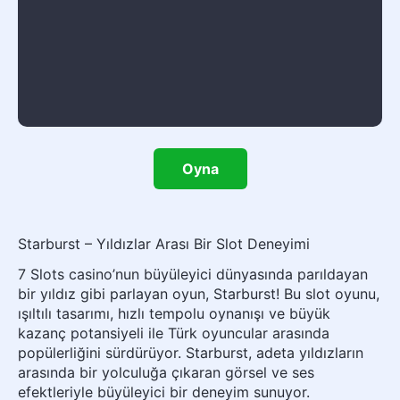
Oyna
Starburst – Yıldızlar Arası Bir Slot Deneyimi
7 Slots casino’nun büyüleyici dünyasında parıldayan
bir yıldız gibi parlayan oyun, Starburst! Bu slot oyunu,
ışıltılı tasarımı, hızlı tempolu oynanışı ve büyük
kazanç potansiyeli ile Türk oyuncular arasında
popülerliğini sürdürüyor. Starburst, adeta yıldızların
arasında bir yolculuğa çıkaran görsel ve ses
efektleriyle büyüleyici bir deneyim sunuyor.