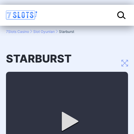
7Slots Casino
Slot Oyunları
Starburst
STARBURST